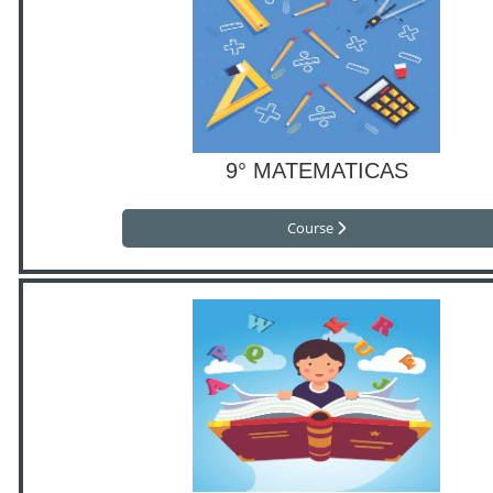
9° MATEMATICAS
Course