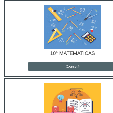
10° MATEMATICAS
Course