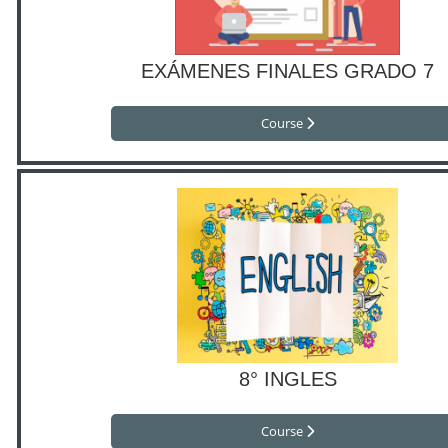
EXÁMENES FINALES GRADO 7
Course
8° INGLES
Course