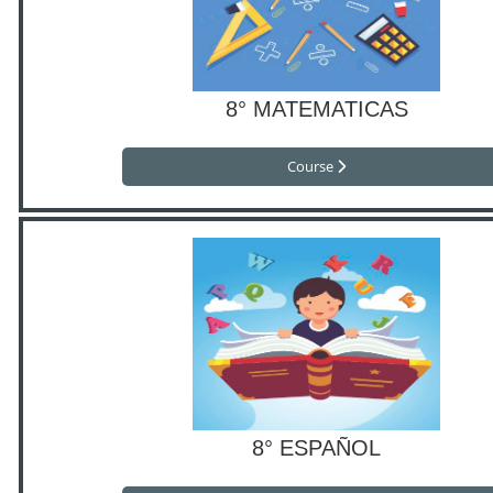
8° MATEMATICAS
Course
8° ESPAÑOL